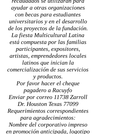
recaudados se utilizarán para
ayudar a otras organizaciones
con becas para estudiantes
universitarios y en el desarrollo
de los proyectos de la fundación.
La fiesta Multicultural Latina
está compuesta por las familias
participantes, expositores,
artistas, emprendedores locales
latinos que inician la
comercialización de sus servicios
y productos.
Por favor hacer el cheque
pagadero a Racuyfo
Enviar por correo 11738 Zarroll
Dr. Houston Texas 77099
Requerimientos correspondientes
para agradecimientos:
Nombre del corporativo impreso
en promoción anticipada, logotipo