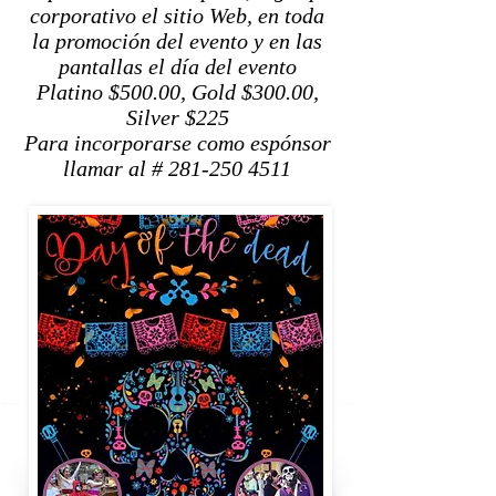
corporativo el sitio Web, en toda
la promoción del evento y en las
pantallas el día del evento
Platino $500.00, Gold $300.00,
Silver $225
Para incorporarse como espónsor
llamar al # 281-250 4511